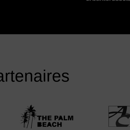
rtenaires