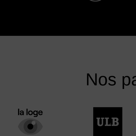
Nos pa