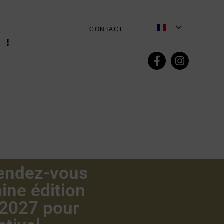
CONTACT
Rendez-vous
ine édition
 2027 pour