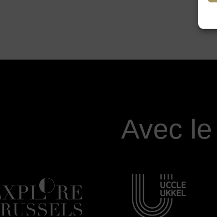
Avec le