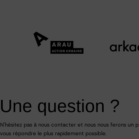
Une question ?
N'hésitez pas à nous contacter et nous nous ferons un pl
vous répondre le plus rapidement possible.