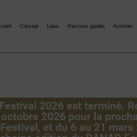
cueil
Concept
Lieux
Parcours guidés
Activités
estival 2026 est terminé. 
 octobre 2026 pour la procha
 Festival, et du 6 au 21 mars