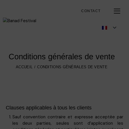
CONTACT
Conditions générales de vente
ACCUEIL
CONDITIONS GÉNÉRALES DE VENTE
Clauses applicables à tous les clients
Sauf convention contraire et expresse acceptée par
les deux parties, seules sont d’application les