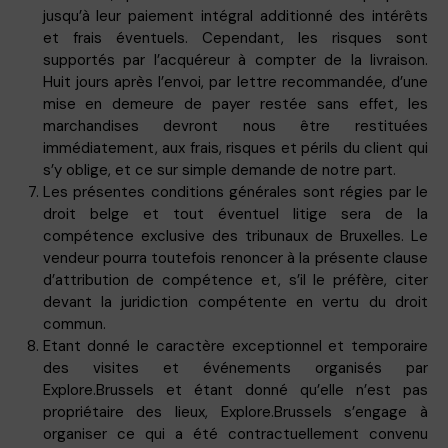
jusqu’à leur paiement intégral additionné des intérêts
et frais éventuels. Cependant, les risques sont
supportés par l’acquéreur à compter de la livraison.
Huit jours après l’envoi, par lettre recommandée, d’une
mise en demeure de payer restée sans effet, les
marchandises devront nous être restituées
immédiatement, aux frais, risques et périls du client qui
s’y oblige, et ce sur simple demande de notre part.
Les présentes conditions générales sont régies par le
droit belge et tout éventuel litige sera de la
compétence exclusive des tribunaux de Bruxelles. Le
vendeur pourra toutefois renoncer à la présente clause
d’attribution de compétence et, s’il le préfère, citer
devant la juridiction compétente en vertu du droit
commun.
Etant donné le caractère exceptionnel et temporaire
des visites et événements organisés par
Explore.Brussels et étant donné qu’elle n’est pas
propriétaire des lieux, Explore.Brussels s’engage à
organiser ce qui a été contractuellement convenu