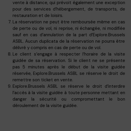
vente à distance, qui prévoit également une exception
pour des services d’hébergement, de transports, de
restauration et de loisirs.
La réservation ne peut être remboursée même en cas
de perte ou de vol, ni reprise, ni échangée, ni modifiée
sauf en cas d’annulation de la part d’
Explore.Brussels
ASBL. Aucun duplicata de la réservation ne pourra être
délivré y compris en cas de perte ou de vol.
Le client s’engage à respecter l’horaire de la visite
guidée de sa réservation. Si le client ne se présente
pas 5 minutes après le début de la visite guidée
réservée,
Explore.Brussels
ASBL se réserve le droit de
remettre son ticket en vente.
Explore.Brussels
ASBL se réserve le droit d’interdire
l’accès à la visite guidée à toute personne mettant en
danger la sécurité ou compromettant le bon
déroulement de la visite guidée.