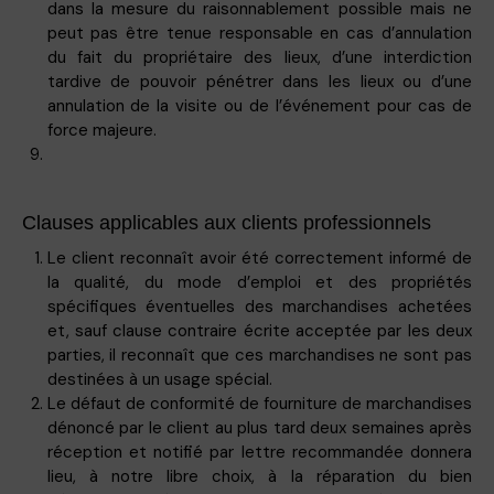
dans la mesure du raisonnablement possible mais ne
peut pas être tenue responsable en cas d’annulation
du fait du propriétaire des lieux, d’une interdiction
tardive de pouvoir pénétrer dans les lieux ou d’une
annulation de la visite ou de l’événement pour cas de
force majeure.
Clauses applicables aux clients professionnels
Le client reconnaît avoir été correctement informé de
la qualité, du mode d’emploi et des propriétés
spécifiques éventuelles des marchandises achetées
et, sauf clause contraire écrite acceptée par les deux
parties, il reconnaît que ces marchandises ne sont pas
destinées à un usage spécial.
Le défaut de conformité de fourniture de marchandises
dénoncé par le client au plus tard deux semaines après
réception et notifié par lettre recommandée donnera
lieu, à notre libre choix, à la réparation du bien