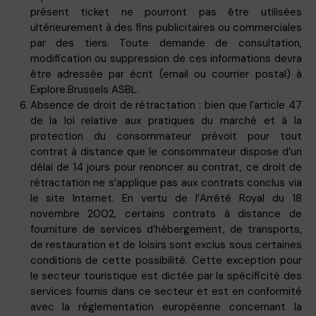
présent ticket ne pourront pas être utilisées
ultérieurement à des fins publicitaires ou commerciales
par des tiers. Toute demande de consultation,
modification ou suppression de ces informations devra
être adressée par écrit (email ou courrier postal) à
Explore.Brussels ASBL.
Absence de droit de rétractation : bien que l’article 47
de la loi relative aux pratiques du marché et à la
protection du consommateur prévoit pour tout
contrat à distance que le consommateur dispose d’un
délai de 14 jours pour renoncer au contrat, ce droit de
rétractation ne s’applique pas aux contrats conclus via
le site Internet. En vertu de l’Arrêté Royal du 18
novembre 2002, certains contrats à distance de
fourniture de services d’hébergement, de transports,
de restauration et de loisirs sont exclus sous certaines
conditions de cette possibilité. Cette exception pour
le secteur touristique est dictée par la spécificité des
services fournis dans ce secteur et est en conformité
avec la réglementation européenne concernant la