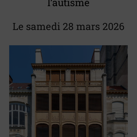
l’autisme
Le samedi 28 mars 2026