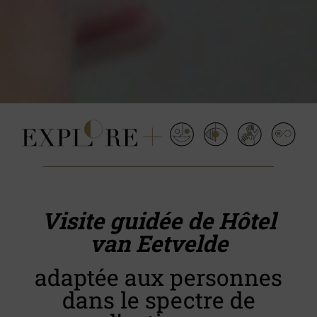
Visite guidée de Hôtel
van Eetvelde
adaptée aux personnes
dans le spectre de