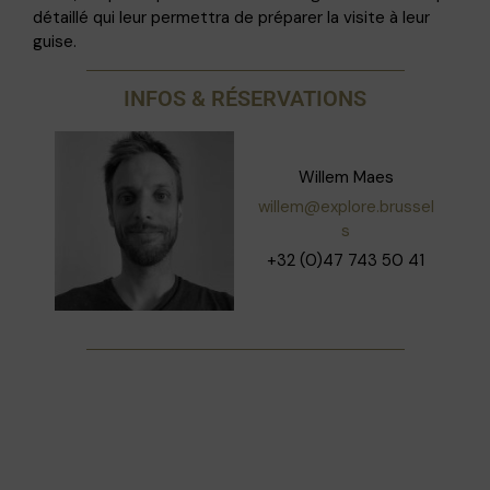
détaillé qui leur permettra de préparer la visite à leur
guise.
INFOS & RÉSERVATIONS
Willem Maes
willem@explore.brussel
s
+32 (0)47 743 50 41