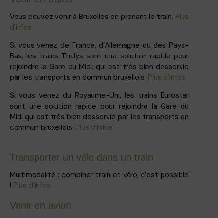
Vous pouvez venir à Bruxelles en prenant le train.
Plus
d’infos
Si vous venez de France, d’Allemagne ou des Pays-
Bas, les trains Thalys sont une solution rapide pour
rejoindre la Gare du Midi, qui est très bien desservie
par les transports en commun bruxellois.
Plus d’infos
Si vous venez du Royaume-Uni, les trains Eurostar
sont une solution rapide pour rejoindre la Gare du
Midi qui est très bien desservie par les transports en
commun bruxellois.
Plus d’infos
Transporter un vélo dans un train
Multimodalité : combiner train et vélo, c’est possible
!
Plus d’infos
Venir en avion