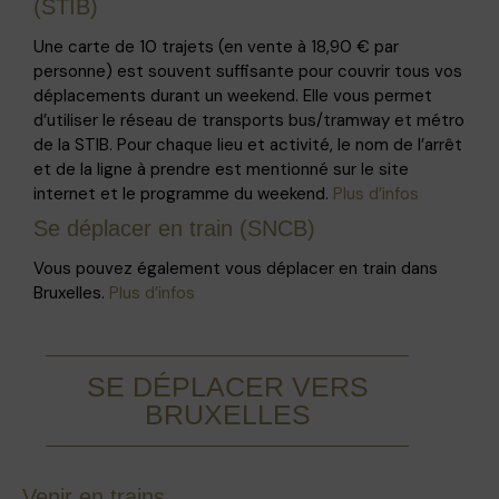
(STIB)
Une carte de 10 trajets (en vente à 18,90 € par
personne) est souvent suffisante pour couvrir tous vos
déplacements durant un weekend. Elle vous permet
d’utiliser le réseau de transports bus/tramway et métro
de la STIB. Pour chaque lieu et activité, le nom de l’arrêt
et de la ligne à prendre est mentionné sur le site
internet et le programme du weekend.
Plus d’infos
Se déplacer en train (SNCB)
Vous pouvez également vous déplacer en train dans
Bruxelles.
Plus d’infos
SE DÉPLACER VERS
BRUXELLES
Venir en trains