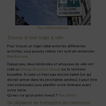
Plus d’informations
Trouver le bon trajet à vélo
Pour trouver un trajet idéal entre les différentes
activités, vous pouvez utiliser cet outil de recherche :
Bike.Brussels
Depuis peu, deux bénévoles et amoureux du vélo ont
créé un
réseau de points nœuds
sur le territoire
bruxellois. Si celui-ci n’est pas encore balisé (ce qui
devrait arriver dans les prochaines années), il peut être
très intéressant pour planifier votre itinéraire avant
votre visite.
Qu’est-ce qu’un point noeud ?
Plus d’infos
Se déplacer en transports en communs