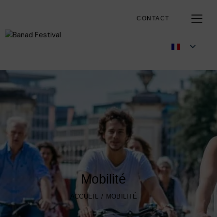
CONTACT
Mobilité
ACCUEIL
MOBILITÉ