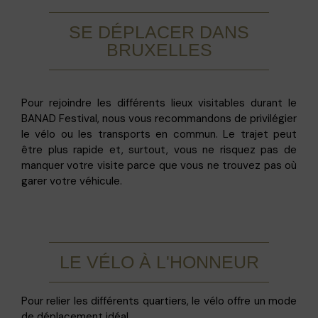
SE DÉPLACER DANS
BRUXELLES
Pour rejoindre les différents lieux visitables durant le
BANAD Festival, nous vous recommandons de privilégier
le vélo ou les transports en commun. Le trajet peut
être plus rapide et, surtout, vous ne risquez pas de
manquer votre visite parce que vous ne trouvez pas où
garer votre véhicule.
LE VÉLO À L'HONNEUR
Pour relier les différents quartiers, le vélo offre un mode
de déplacement idéal.