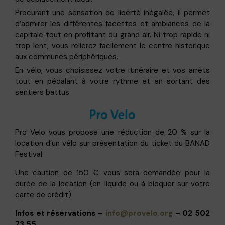
Procurant une sensation de liberté inégalée, il permet
d’admirer les différentes facettes et ambiances de la
capitale tout en profitant du grand air. Ni trop rapide ni
trop lent, vous relierez facilement le centre historique
aux communes périphériques.
En vélo, vous choisissez votre itinéraire et vos arrêts
tout en pédalant à votre rythme et en sortant des
sentiers battus.
Pro Velo vous propose une réduction de 20 % sur la
location d’un vélo sur présentation du ticket du BANAD
Festival.
Une caution de 150 € vous sera demandée pour la
durée de la location (en liquide ou à bloquer sur votre
carte de crédit).
Infos et réservations –
info@provelo.org
– 02 502
73 55