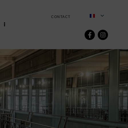
CONTACT