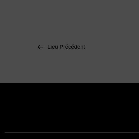
Lieu Précédent
Face