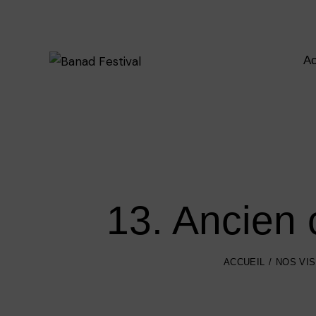
Ac
13. Ancien
ACCUEIL
NOS VIS