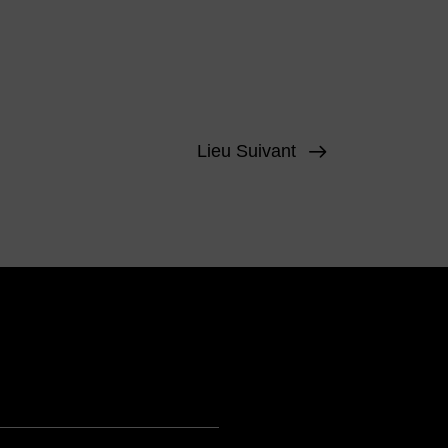
Lieu Suivant