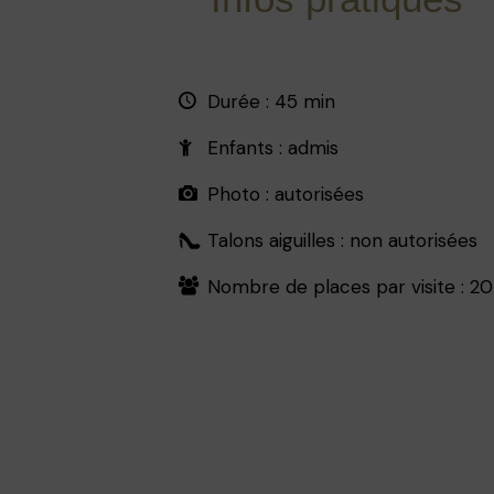
Durée : 45 min
Enfants : admis
Photo : autorisées
Talons aiguilles : non autorisées
Nombre de places par visite : 20