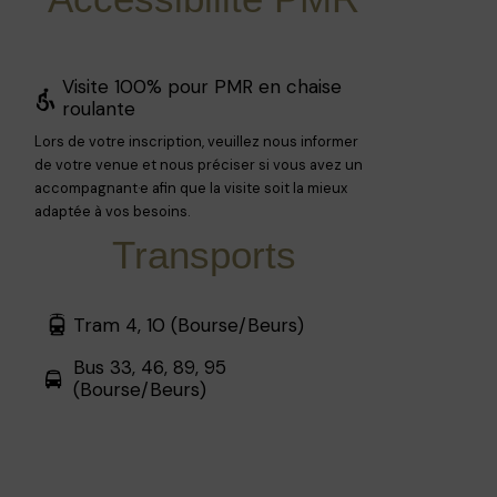
Visite 100% pour PMR en chaise
roulante
Lors de votre inscription, veuillez nous informer
de votre venue et nous préciser si vous avez un
accompagnant·e afin que la visite soit la mieux
adaptée à vos besoins.
Transports
Tram 4, 10 (Bourse/Beurs)
Bus 33, 46, 89, 95
(Bourse/Beurs)