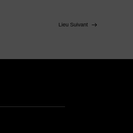
Lieu Suivant
Presse