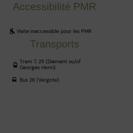
Accessibilité PMR
Visite inaccessible pour les PMR
Transports
Tram 7, 25 (Diamant ou/of
Georges Henri)
Bus 28 (Vergote)