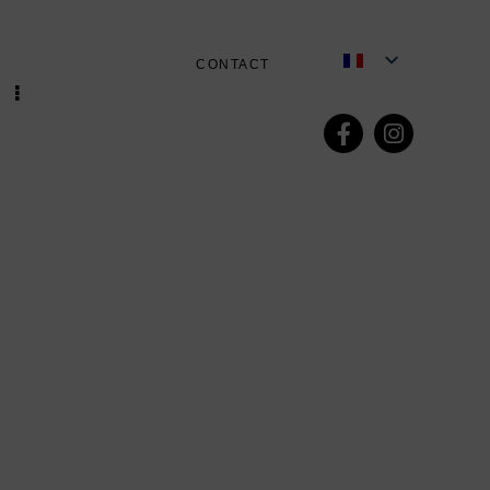
CONTACT