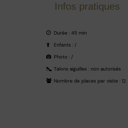
Infos pratiques
Durée : 45 min
Enfants : /
Photo : /
Talons aiguilles : non autorisés
Nombre de places par visite : 12