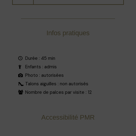
Infos pratiques
Durée : 45 min
Enfants : admis
Photo : autorisées
Talons aiguilles : non autorisés
Nombre de palces par visite : 12
Accessibilité PMR