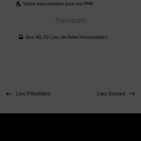
Visite inaccessible pour les PMR
Transports
Bus 48, 52 (Jeu de Balle/Vossenplein)
Lieu Précédent
Lieu Suivant
Facebook
Instagram
Contact