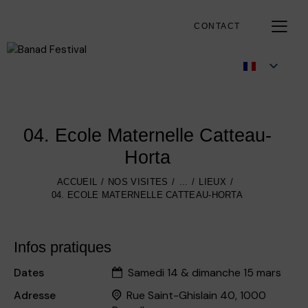
CONTACT
04. Ecole Maternelle Catteau-
Horta
ACCUEIL
NOS VISITES
...
LIEUX
04. ECOLE MATERNELLE CATTEAU-HORTA
Infos pratiques
Dates
Samedi 14 & dimanche 15 mars
Adresse
Rue Saint-Ghislain 40, 1000