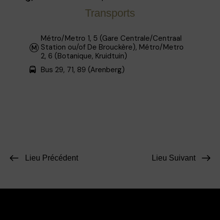
Transports
Métro/Metro 1, 5 (Gare Centrale/Centraal
Station ou/of De Brouckère), Métro/Metro
2, 6 (Botanique, Kruidtuin)
Bus 29, 71, 89 (Arenberg)
Lieu Précédent
Lieu Suivant