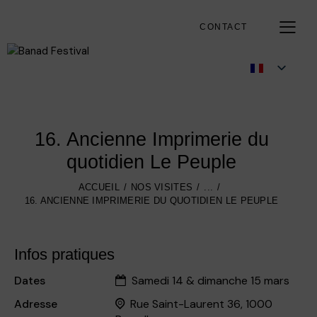
CONTACT
16. Ancienne Imprimerie du
quotidien Le Peuple
ACCUEIL
NOS VISITES
...
16. ANCIENNE IMPRIMERIE DU QUOTIDIEN LE PEUPLE
Infos pratiques
Dates
Samedi 14 & dimanche 15 mars
Adresse
Rue Saint-Laurent 36, 1000