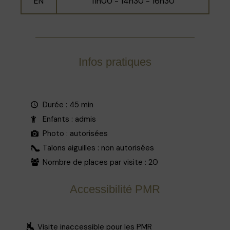
EN
11h00 - 14h30 - 16h30
Infos pratiques
Durée : 45 min
Enfants : admis
Photo : autorisées
Talons aiguilles : non autorisées
Nombre de places par visite : 20
Accessibilité PMR
Visite inaccessible pour les PMR