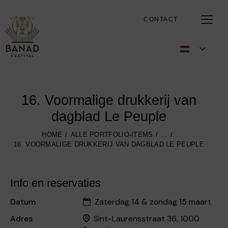
CONTACT
16. Voormalige drukkerij van
dagblad Le Peuple
HOME
ALLE PORTFOLIO-ITEMS
...
16. VOORMALIGE DRUKKERIJ VAN DAGBLAD LE PEUPLE
Info en reservaties
Datum
Zaterdag 14 & zondag 15 maart
Adres
Sint-Laurensstraat 36, 1000