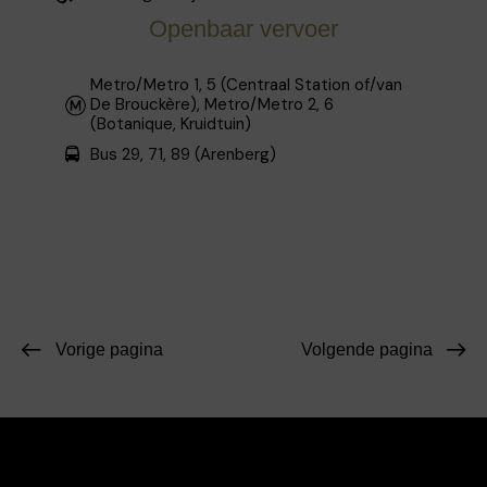
Openbaar vervoer
Metro/Metro 1, 5 (Centraal Station of/van
De Brouckère), Metro/Metro 2, 6
(Botanique, Kruidtuin)
Bus 29, 71, 89 (Arenberg)
Vorige pagina
Volgende pagina