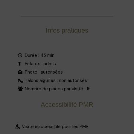
Infos pratiques
Durée : 45 min
Enfants : admis
Photo : autorisées
Talons aiguilles : non autorisés
Nombre de places par visite : 15
Accessibilité PMR
Visite inaccessible pour les PMR