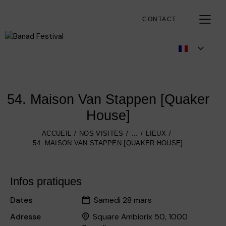
CONTACT
54. Maison Van Stappen [Quaker
House]
ACCUEIL
NOS VISITES
...
LIEUX
54. MAISON VAN STAPPEN [QUAKER HOUSE]
Infos pratiques
Dates
Samedi 28 mars
Adresse
Square Ambiorix 50, 1000