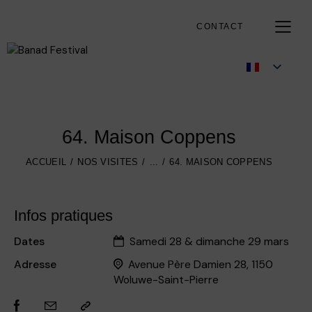
CONTACT
64. Maison Coppens
ACCUEIL
NOS VISITES
...
64. MAISON COPPENS
Infos pratiques
Dates
Samedi 28 & dimanche 29 mars
Adresse
Avenue Père Damien 28, 1150
Woluwe-Saint-Pierre