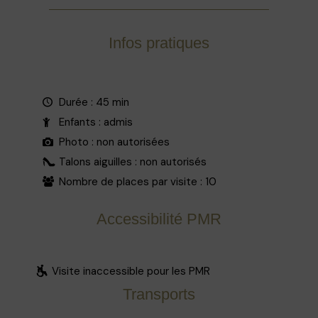
Infos pratiques
Durée : 45 min
Enfants : admis
Photo : non autorisées
Talons aiguilles : non autorisés
Nombre de places par visite : 10
Accessibilité PMR
Visite inaccessible pour les PMR
Transports