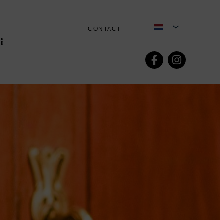
CONTACT