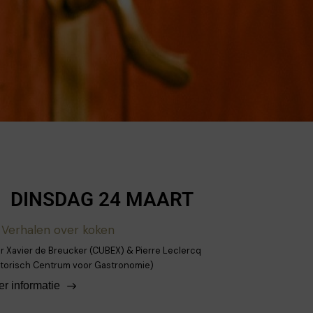
DINSDAG 24 MAART
Verhalen over koken
r Xavier de Breucker (CUBEX) & Pierre Leclercq
storisch Centrum voor Gastronomie)
r informatie