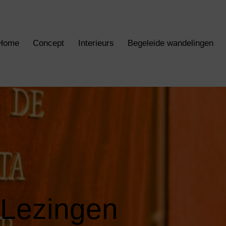
Home
Concept
Interieurs
Begeleide wandelingen
Lezingen