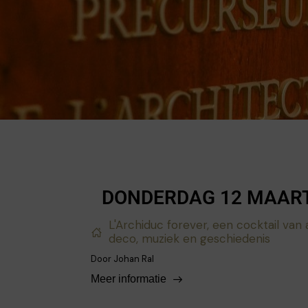
DONDERDAG 12 MAAR
L'Archiduc forever, een cocktail van 
deco, muziek en geschiedenis
Door Johan Ral
Meer informatie