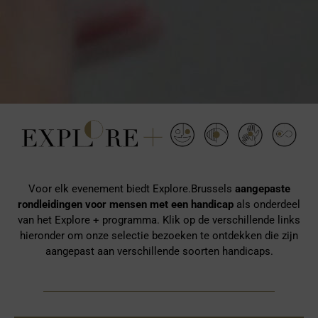
Voor elk evenement biedt Explore.Brussels
aangepaste
rondleidingen voor mensen met een handicap
als onderdeel
van het Explore + programma. Klik op de verschillende links
hieronder om onze selectie bezoeken te ontdekken die zijn
aangepast aan verschillende soorten handicaps.