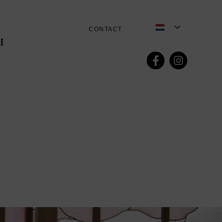
CONTACT