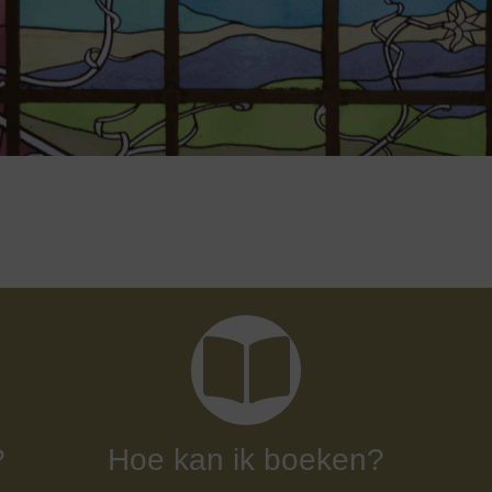
?
Hoe kan ik boeken?