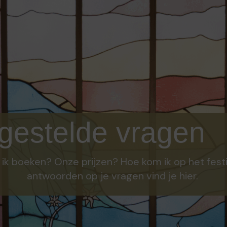
gestelde vragen
ik boeken? Onze prijzen? Hoe kom ik op het festi
antwoorden op je vragen vind je hier.