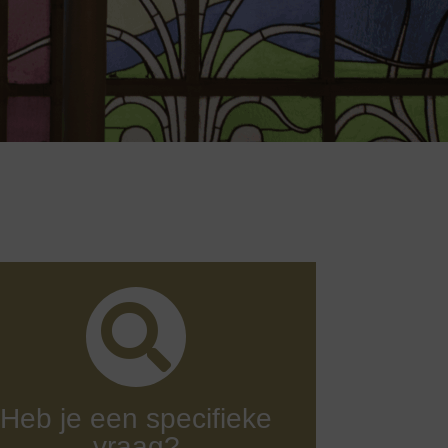
Heb je een specifieke
vraag?