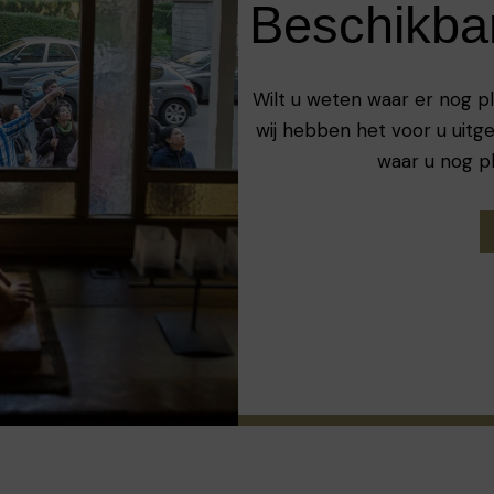
Beschikba
Wilt u weten waar er nog p
wij hebben het voor u uitge
waar u nog p