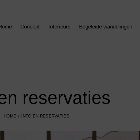
Home
Concept
Interieurs
Begeleide wandelingen
 en reservaties
HOME
INFO EN RESERVATIES