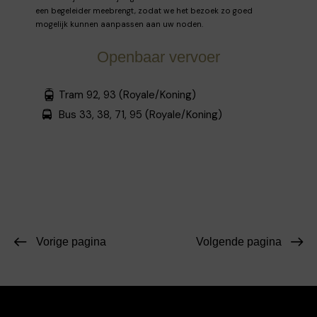
een begeleider meebrengt, zodat we het bezoek zo goed
mogelijk kunnen aanpassen aan uw noden.
Openbaar vervoer
Tram 92, 93 (Royale/Koning)
Bus 33, 38, 71, 95 (Royale/Koning)
Vorige pagina
Volgende pagina