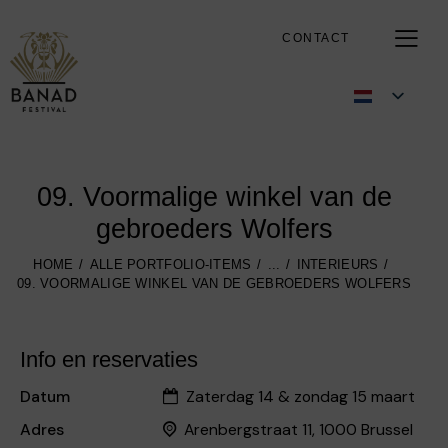
CONTACT
09. Voormalige winkel van de
gebroeders Wolfers
HOME
ALLE PORTFOLIO-ITEMS
...
INTERIEURS
09. VOORMALIGE WINKEL VAN DE GEBROEDERS WOLFERS
Info en reservaties
Datum
Zaterdag 14 & zondag 15 maart
Adres
Arenbergstraat 11, 1000 Brussel