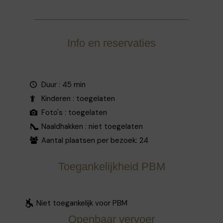
Info en reservaties
Duur : 45 min
Kinderen : toegelaten
Foto's : toegelaten
Naaldhakken : niet toegelaten
Aantal plaatsen per bezoek: 24
Toegankelijkheid PBM
Niet toegankelijk voor PBM
Openbaar vervoer