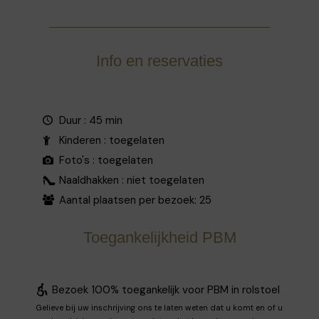
Info en reservaties
Duur : 45 min
Kinderen : toegelaten
Foto's : toegelaten
Naaldhakken : niet toegelaten
Aantal plaatsen per bezoek: 25
Toegankelijkheid PBM
Bezoek 100% toegankelijk voor PBM in rolstoel
Gelieve bij uw inschrijving ons te laten weten dat u komt en of u