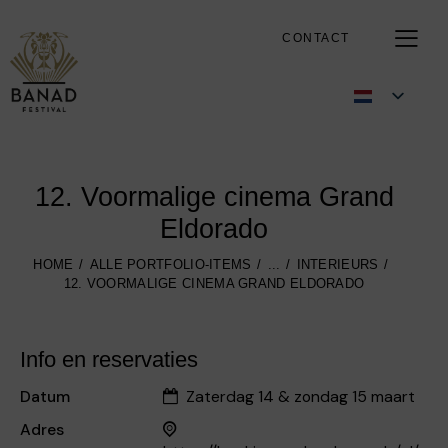
CONTACT
12. Voormalige cinema Grand
Eldorado
HOME
ALLE PORTFOLIO-ITEMS
...
INTERIEURS
12. VOORMALIGE CINEMA GRAND ELDORADO
Info en reservaties
Datum
Zaterdag 14 & zondag 15 maart
Adres