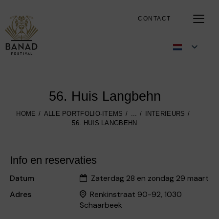
CONTACT
56. Huis Langbehn
HOME
ALLE PORTFOLIO-ITEMS
...
INTERIEURS
56. HUIS LANGBEHN
Info en reservaties
Datum
Zaterdag 28 en zondag 29 maart
Adres
Renkinstraat 90-92, 1030
Schaarbeek