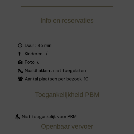
Info en reservaties
Duur : 45 min
Kinderen : /
Foto: /.
Naaldhakken : niet toegelaten
Aantal plaatsen per bezoek: 10
Toegankelijkheid PBM
Niet toegankelijk voor PBM
Openbaar vervoer