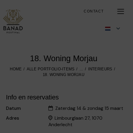
CONTACT
18. Woning Morjau
HOME
ALLE PORTFOLIO-ITEMS
...
INTERIEURS
18. WONING MORJAU
Info en reservaties
Datum
Zaterdag 14 & zondag 15 maart
Adres
Limbourglaan 27, 1070
Anderlecht