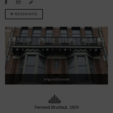
RESERVATIE
erfgoed.brussel
Fernand Brunfaut, 1924