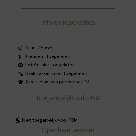
Info en reservaties
Duur : 45 min
Kinderen : toegelaten
Foto's : niet toegelaten
Naaldhakken : niet toegelaten
Aantal plaatsen per bezoek: 12
Toegankelijkheid PBM
Niet toegankelijk voor PBM
Openbaar vervoer