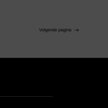
Volgende pagina