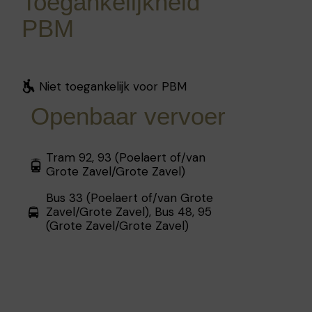
s
Toegankelijkheid
PBM
Niet toegankelijk voor PBM
Openbaar vervoer
Tram 92, 93 (Poelaert of/van
Grote Zavel/Grote Zavel)
Bus 33 (Poelaert of/van Grote
Zavel/Grote Zavel), Bus 48, 95
(Grote Zavel/Grote Zavel)