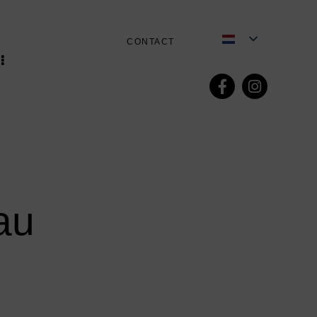
CONTACT
au