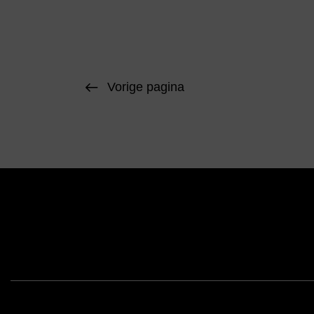
Vorige pagina
Face