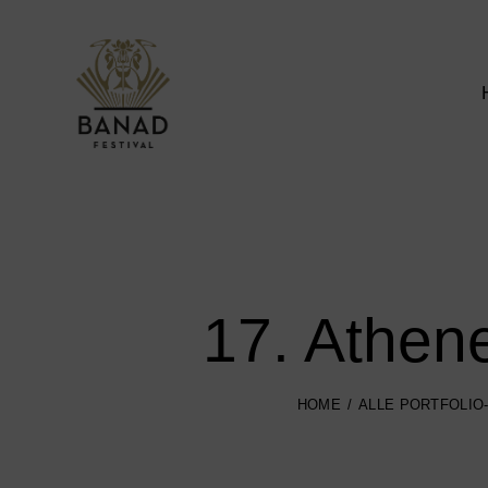
17. Athen
HOME
ALLE PORTFOLIO