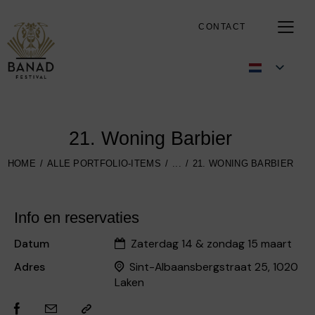
CONTACT
21. Woning Barbier
HOME
ALLE PORTFOLIO-ITEMS
...
21. WONING BARBIER
Info en reservaties
Datum
Zaterdag 14 & zondag 15 maart
Adres
Sint-Albaansbergstraat 25, 1020
Laken