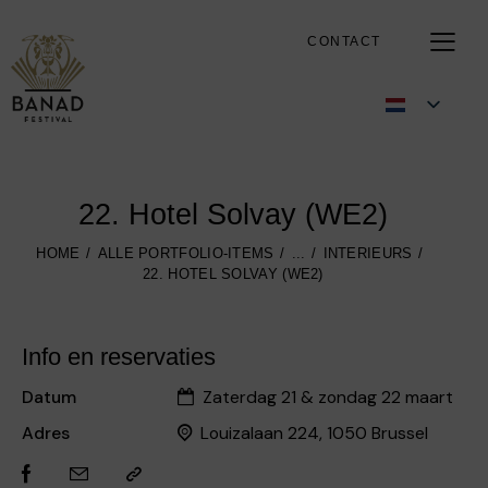
CONTACT
22. Hotel Solvay (WE2)
HOME
ALLE PORTFOLIO-ITEMS
...
INTERIEURS
22. HOTEL SOLVAY (WE2)
Info en reservaties
Datum
Zaterdag 21 & zondag 22 maart
Adres
Louizalaan 224, 1050 Brussel