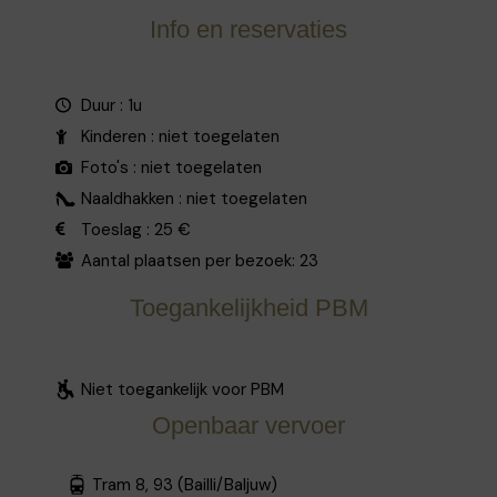
Info en reservaties
Duur : 1u
Kinderen : niet toegelaten
Foto's : niet toegelaten
Naaldhakken : niet toegelaten
Toeslag : 25 €
Aantal plaatsen per bezoek: 23
Toegankelijkheid PBM
Niet toegankelijk voor PBM
Openbaar vervoer
Tram 8, 93 (Bailli/Baljuw)