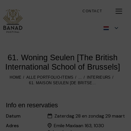
CONTACT
61. Woning Seulen [The British
International School of Brussels]
HOME
ALLE PORTFOLIO-ITEMS
...
INTERIEURS
61. MAISON SEULEN [DE BRITSE...
Info en reservaties
Datum
Zaterdag 28 en zondag 29 maart
Adres
Emile Maxlaan 163, 1030