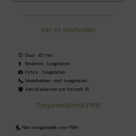
Info en reservaties
Duur : 45 min
Kinderen : toegelaten
Foto's : toegelaten
Naaldhakken : niet toegelaten
Aantal plaatsen per bezoek: 15
Toegankelijkheid PBM
Niet toegankelijk voor PBM