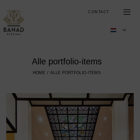
CONTACT
Alle portfolio-items
HOME
ALLE PORTFOLIO-ITEMS